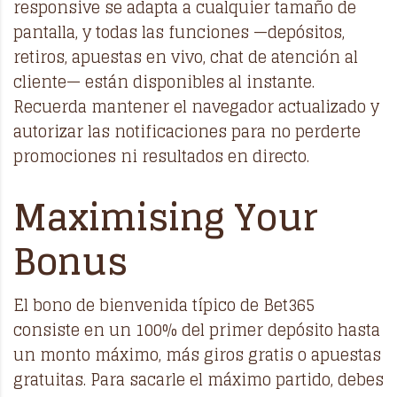
responsive se adapta a cualquier tamaño de
pantalla, y todas las funciones —depósitos,
retiros, apuestas en vivo, chat de atención al
cliente— están disponibles al instante.
Recuerda mantener el navegador actualizado y
autorizar las notificaciones para no perderte
promociones ni resultados en directo.
Maximising Your
Bonus
El bono de bienvenida típico de Bet365
consiste en un 100% del primer depósito hasta
un monto máximo, más giros gratis o apuestas
gratuitas. Para sacarle el máximo partido, debes