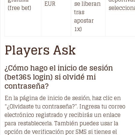
EUR
se liberan
(free bet)
seleccion
tras
apostar
1x)
Players Ask
¿Cómo hago el inicio de sesión
(bet365 login) si olvidé mi
contraseña?
En la página de inicio de sesión, haz clic en
“¿Olvidaste tu contraseña?”. Ingresa tu correo
electrónico registrado y recibirás un enlace
para restablecerla. También puedes usar la
opción de verificación por SMS si tienes el