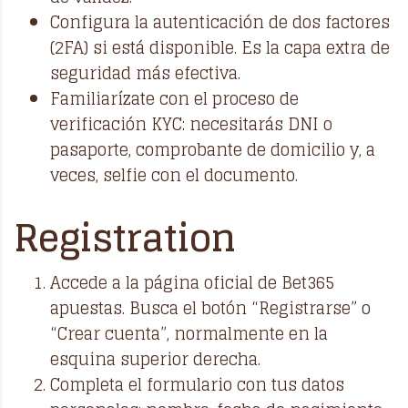
Configura la autenticación de dos factores
(2FA) si está disponible. Es la capa extra de
seguridad más efectiva.
Familiarízate con el proceso de
verificación KYC: necesitarás DNI o
pasaporte, comprobante de domicilio y, a
veces, selfie con el documento.
Registration
Accede a la página oficial de
Bet365
apuestas
. Busca el botón “Registrarse” o
“Crear cuenta”, normalmente en la
esquina superior derecha.
Completa el formulario con tus datos