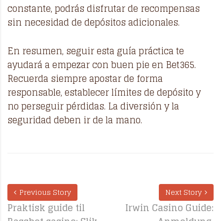
constante, podrás disfrutar de recompensas
sin necesidad de depósitos adicionales.
En resumen, seguir esta guía práctica te
ayudará a empezar con buen pie en Bet365.
Recuerda siempre apostar de forma
responsable, establecer límites de depósito y
no perseguir pérdidas. La diversión y la
seguridad deben ir de la mano.
Previous Story
Next Story
Praktisk guide til
Irwin Casino Guide: