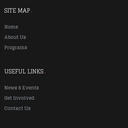
SITE MAP
Home
About Us
Programs
USEFUL LINKS
News & Events
Get Involved
Contact Us