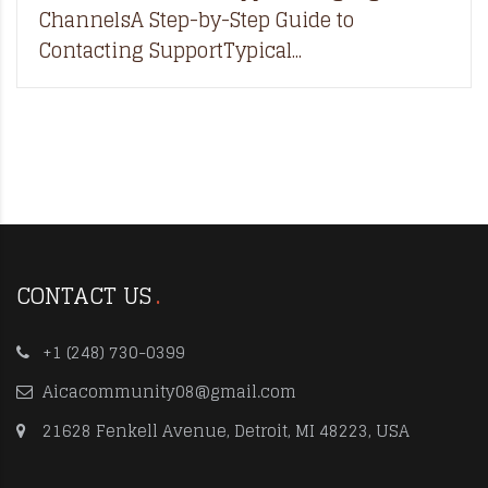
ChannelsA Step-by-Step Guide to
Contacting SupportTypical...
CONTACT US
+1 (248) 730-0399
Aicacommunity08@gmail.com
21628 Fenkell Avenue, Detroit, MI 48223, USA