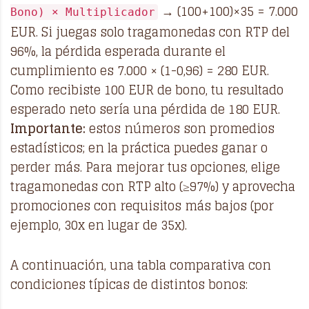
→ (100+100)×35 = 7.000
Bono) × Multiplicador
EUR. Si juegas solo tragamonedas con RTP del
96%, la pérdida esperada durante el
cumplimiento es 7.000 × (1-0,96) = 280 EUR.
Como recibiste 100 EUR de bono, tu resultado
esperado neto sería una pérdida de 180 EUR.
Importante:
estos números son promedios
estadísticos; en la práctica puedes ganar o
perder más. Para mejorar tus opciones, elige
tragamonedas con RTP alto (≥97%) y aprovecha
promociones con requisitos más bajos (por
ejemplo, 30x en lugar de 35x).
A continuación, una tabla comparativa con
condiciones típicas de distintos bonos: