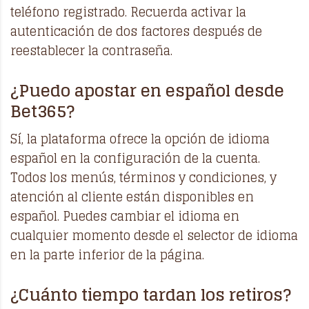
teléfono registrado. Recuerda activar la
autenticación de dos factores después de
reestablecer la contraseña.
¿Puedo apostar en español desde
Bet365?
Sí, la plataforma ofrece la opción de idioma
español en la configuración de la cuenta.
Todos los menús, términos y condiciones, y
atención al cliente están disponibles en
español. Puedes cambiar el idioma en
cualquier momento desde el selector de idioma
en la parte inferior de la página.
¿Cuánto tiempo tardan los retiros?