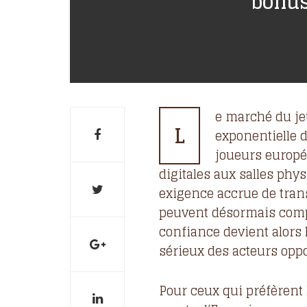
bonus
e marché du je
L
exponentielle 
joueurs europé
digitales aux salles ph
exigence accrue de tra
peuvent désormais compa
confiance devient alors l
sérieux des acteurs oppo
Pour ceux qui préfèrent