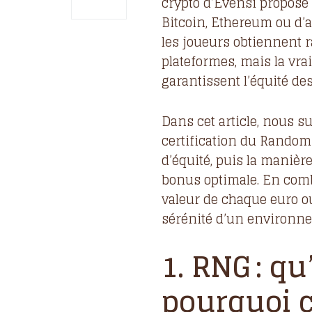
crypto
d’Evensi propose u
Bitcoin, Ethereum ou d’a
les joueurs obtiennent 
plateformes, mais la vr
garantissent l’équité des
Dans cet article, nous su
certification du Rando
d’équité, puis la manière
bonus optimale. En comb
valeur de chaque euro ou
sérénité d’un environne
1. RNG : qu
pourquoi c