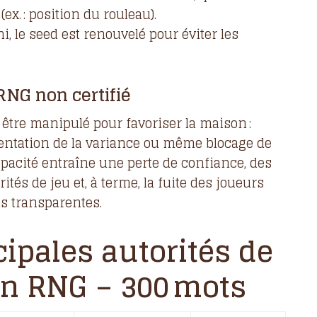
(ex. : position du rouleau).
i, le seed est renouvelé pour éviter les
RNG non certifié
être manipulé pour favoriser la maison :
ntation de la variance ou même blocage de
 opacité entraîne une perte de confiance, des
ités de jeu et, à terme, la fuite des joueurs
s transparentes.
cipales autorités de
ion RNG – 300 mots