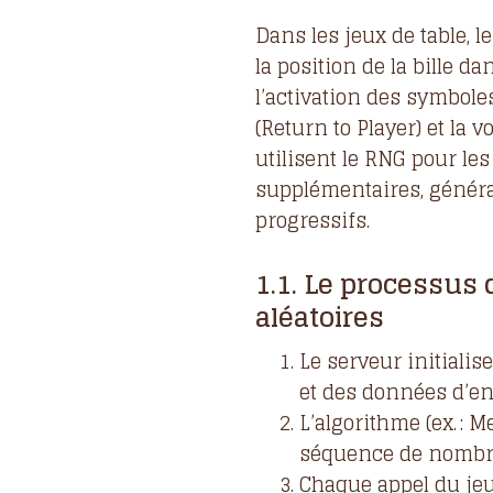
Dans les jeux de table, 
la position de la bille dan
l’activation des symbole
(Return to Player) et la vo
utilisent le RNG pour les 
supplémentaires, généra
progressifs.
1.1. Le processus
aléatoires
Le serveur initialis
et des données d’en
L’algorithme (ex. : 
séquence de nombr
Chaque appel du je