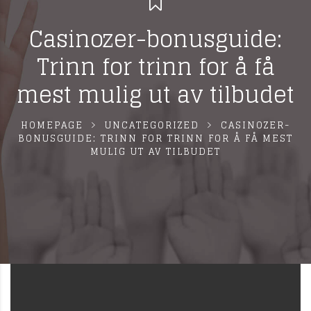
Casinozer-bonusguide:
Trinn for trinn for å få
mest mulig ut av tilbudet
HOMEPAGE
UNCATEGORIZED
CASINOZER-
BONUSGUIDE: TRINN FOR TRINN FOR Å FÅ MEST
MULIG UT AV TILBUDET