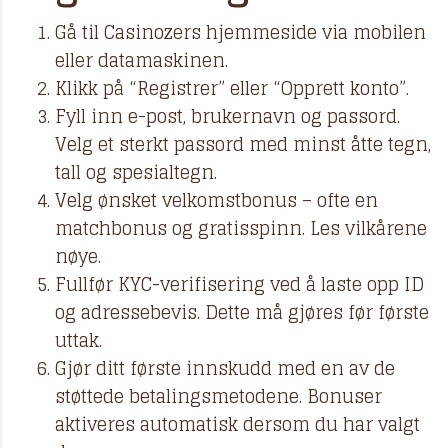
Gå til Casinozers hjemmeside via mobilen
eller datamaskinen.
Klikk på “Registrer” eller “Opprett konto”.
Fyll inn e-post, brukernavn og passord.
Velg et sterkt passord med minst åtte tegn,
tall og spesialtegn.
Velg ønsket velkomstbonus – ofte en
matchbonus og gratisspinn. Les vilkårene
nøye.
Fullfør KYC-verifisering ved å laste opp ID
og adressebevis. Dette må gjøres før første
uttak.
Gjør ditt første innskudd med en av de
støttede betalingsmetodene. Bonuser
aktiveres automatisk dersom du har valgt