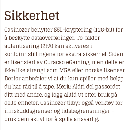
Sikkerhet
Casinozer benytter SSL-kryptering (128-bit) for
å beskytte dataoverføringer. To-faktor-
autentisering (2FA) kan aktiveres i
kontoinnstillingene for ekstra sikkerhet. Siden
er lisensiert av Curacao eGaming, men dette er
ikke like strengt som MGA eller norske lisenser.
Derfor anbefaler vi at du kun spiller med beløp
du har råd til å tape.
Merk:
Aldri del passordet
ditt med andre, og logg alltid ut etter bruk på
delte enheter. Casinozer tilbyr også verktøy for
innskuddsgrenser og tidsbegrensninger –
bruk dem aktivt for å spille ansvarlig.