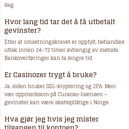
deg.
Hvor lang tid tar det å få utbetalt
gevinster?
Etter at omsetningskravet er oppfylt, behandles
uttak innen 24–72 timer avhengig av metode.
Bankoverføringer kan ta lengre tid.
Er Casinozer trygt å bruke?
Ja, siden bruker SSL-kryptering og 2FA. Men
vær oppmerksom på Curacao-lisensen –
gevinster kan være skattepliktige i Norge.
Hva gjør jeg hvis jeg mister
tilgangen til kontoen?