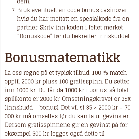
dem.
Bruk eventuelt en code bonus casinozer
hvis du har mottatt en spesialkode fra en
partner. Skriv inn koden i feltet merket
“Bonuskode” før du bekrefter innskuddet.
Bonusmatematikk
La oss regne på et typisk tilbud: 100 % match
opptil 2000 kr pluss 100 gratisspinn. Du setter
inn 1000 kr. Du får da 1000 kr i bonus, så total
spillkonto er 2000 kr. Omsetningskravet er 35x
(innskudd + bonus). Det vil si 35 × 2000 kr = 70
000 kr må omsettes før du kan ta ut gevinster.
Dersom gratisspinnene gir en gevinst på for
eksempel 500 kr, legges også dette til