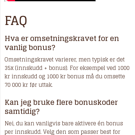
FAQ
Hva er omsetningskravet for en
vanlig bonus?
Omsetningskravet varierer, men typisk er det
35x (innskudd + bonus). For eksempel ved 1000
kr innskudd og 1000 kr bonus må du omsette
70 000 kr før uttak.
Kan jeg bruke flere bonuskoder
samtidig?
Nei, du kan vanligvis bare aktivere én bonus
per innskudd. Velg den som passer best for