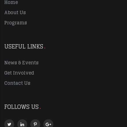
Home
About Us
Programs
USEFUL LINKS
News & Events
Get Involved
Contact Us
FOLLOWS US