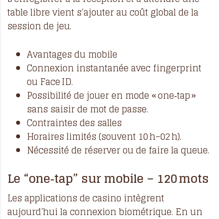
table libre vient s’ajouter au coût global de la
session de jeu.
Avantages du mobile
Connexion instantanée avec fingerprint
ou Face ID.
Possibilité de jouer en mode « one‑tap »
sans saisir de mot de passe.
Contraintes des salles
Horaires limités (souvent 10 h–02 h).
Nécessité de réserver ou de faire la queue.
Le “one‑tap” sur mobile – 120 mots
Les applications de casino intègrent
aujourd’hui la connexion biométrique. En un