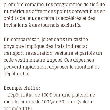
première semaine. Les programmes de fidélité
numériques offrent des points convertibles en
crédits de jeu, des retraits accélérés et des
invitations à des tournois exclusifs.
En comparaison, jouer dans un casino
physique implique des frais indirects :
transport, restauration, vestiaire et parfois un
code vestimentaire imposé. Ces dépenses
peuvent rapidement dépasser le montant du
dépôt initial.
Exemple chiffré :
– Dépôt initial de 100 € sur une plateforme
mobile, bonus de 100 % + 50 tours (valeur
estimée 10 €).