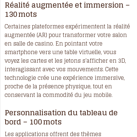
Réalité augmentée et immersion –
130 mots
Certaines plateformes expérimentent la réalité
augmentée (AR) pour transformer votre salon
en salle de casino. En pointant votre
smartphone vers une table virtuelle, vous
voyez les cartes et les jetons s’afficher en 3D,
interagissant avec vos mouvements. Cette
technologie crée une expérience immersive,
proche de la présence physique, tout en
conservant la commodité du jeu mobile.
Personnalisation du tableau de
bord – 100 mots
Les applications offrent des thèmes