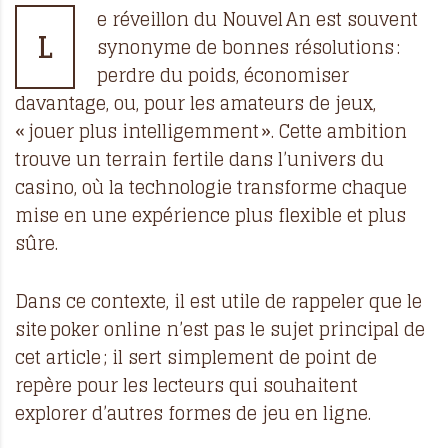
e réveillon du Nouvel An est souvent
L
synonyme de bonnes résolutions :
perdre du poids, économiser
davantage, ou, pour les amateurs de jeux,
« jouer plus intelligemment ». Cette ambition
trouve un terrain fertile dans l’univers du
casino, où la technologie transforme chaque
mise en une expérience plus flexible et plus
sûre.
Dans ce contexte, il est utile de rappeler que le
site
poker online
n’est pas le sujet principal de
cet article ; il sert simplement de point de
repère pour les lecteurs qui souhaitent
explorer d’autres formes de jeu en ligne.