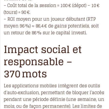
– Coût total de la session = 100 € (dépot) – 10 €
(tours) = 90 €.
– ROI moyen pour un joueur débutant (RTP
moyen 96 %) ≈ 86,4 € de gains potentiels, soit
un retour de 86 % sur le capital investi.
Impact social et
responsable –
370 mots
Les applications mobiles intègrent des outils
d’auto‑exclusion, permettant de bloquer l’accès
pendant une période définie (une semaine, un
mois, ou de façon permanente). Les limites de