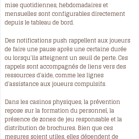
mise quotidiennes, hebdomadaires et
mensuelles sont configurables directement
depuis le tableau de bord.
Des notifications push rappellent aux joueurs
de faire une pause après une certaine durée
ou lorsqu’ils atteignent un seuil de perte. Ces
rappels sont accompagnés de liens vers des
ressources d’aide, comme les lignes
d’assistance aux joueurs compulsifs.
Dans les casinos physiques, la prévention
repose sur la formation du personnel, la
présence de zones de jeu responsable et la
distribution de brochures. Bien que ces
mesures soient utiles, elles dépendent de