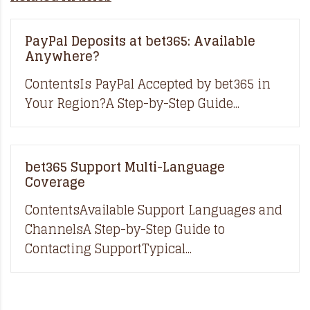
PayPal Deposits at bet365: Available
Anywhere?
ContentsIs PayPal Accepted by bet365 in
Your Region?A Step-by-Step Guide...
bet365 Support Multi-Language
Coverage
ContentsAvailable Support Languages and
ChannelsA Step-by-Step Guide to
Contacting SupportTypical...