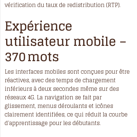
vérification du taux de redistribution (RTP).
Expérience
utilisateur mobile –
370 mots
Les interfaces mobiles sont conçues pour être
réactives, avec des temps de chargement
inférieurs à deux secondes même sur des
réseaux 4G. La navigation se fait par
glissement, menus déroulants et icônes
clairement identifiées, ce qui réduit la courbe
d’apprentissage pour les débutants.