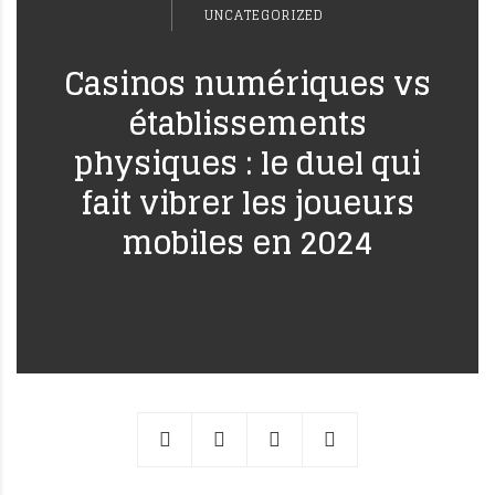
UNCATEGORIZED
Casinos numériques vs
établissements
physiques : le duel qui
fait vibrer les joueurs
mobiles en 2024