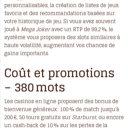
personnalisables, la création de listes de jeux
favoris et des recommandations basées sur
votre historique de jeu. Si vous avez souvent
joué à
Mega Joker
avec un RTP de 99,2 %, le
système vous proposera des slots similaires à
haute volatilité, augmentant vos chances de
gains importants.
Coût et promotions
– 380 mots
Les casinos en ligne proposent des bonus de
bienvenue généreux : 100 % de match jusqu’à
200 €, 50 tours gratuits sur
Starburst
, ou encore
un cash‑back de 10 % sur les pertes de la