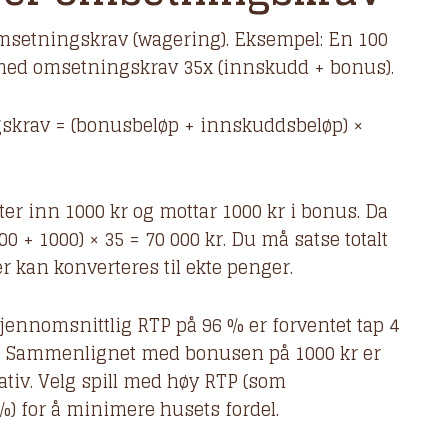
msetningskrav (wagering). Eksempel: En 100
med omsetningskrav 35x (innskudd + bonus).
skrav = (bonusbeløp + innskuddsbeløp) ×
er inn 1000 kr og mottar 1000 kr i bonus. Da
 + 1000) × 35 = 70 000 kr. Du må satse totalt
r kan konverteres til ekte penger.
ennomsnittlig RTP på 96 % er forventet tap 4
kr. Sammenlignet med bonusen på 1000 kr er
tiv. Velg spill med høy RTP (som
%) for å minimere husets fordel.