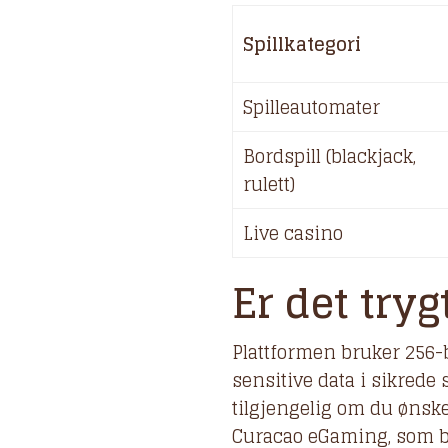
Spillkategori
Spilleautomater
Bordspill (blackjack,
rulett)
Live casino
Er det tryg
Plattformen bruker 256-b
sensitive data i sikrede 
tilgjengelig om du ønsk
Curacao eGaming, som bet