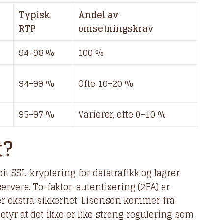
Typisk
Andel av
RTP
omsetningskrav
94–98 %
100 %
94–99 %
Ofte 10–20 %
95–97 %
Varierer, ofte 0–10 %
t?
it SSL-kryptering for datatrafikk og lagrer
servere. To-faktor-autentisering (2FA) er
er ekstra sikkerhet. Lisensen kommer fra
yr at det ikke er like streng regulering som