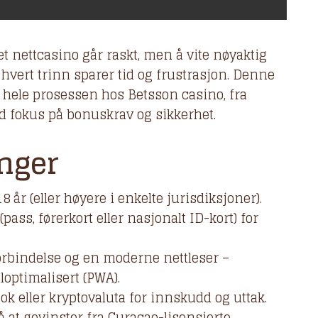
et nettcasino går raskt, men å vite nøyaktig
hvert trinn sparer tid og frustrasjon. Denne
 hele prosessen hos
Betsson casino
, fra
med fokus på bonuskrav og sikkerhet.
nger
år (eller høyere i enkelte jurisdiksjoner).
pass, førerkort eller nasjonalt ID-kort) for
forbindelse og en moderne nettleser –
loptimalisert (PWA).
k eller kryptovaluta for innskudd og uttak.
at gevinster fra Curacao-lisensierte