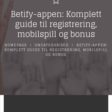
Betify-appen: Komplett
guide til registrering,
mobilspill og bonus
HOMEPAGE
UNCATEGORIZED
BETIFY-APPEN:
KOMPLETT GUIDE TIL REGISTRERING, MOBILSPILL
OG BONUS