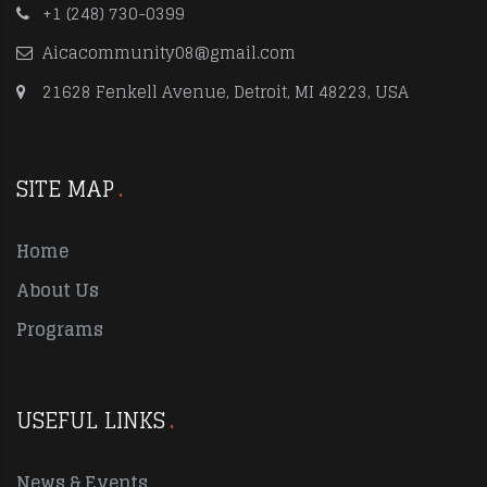
+1 (248) 730-0399
Aicacommunity08@gmail.com
21628 Fenkell Avenue, Detroit, MI 48223, USA
SITE MAP
Home
About Us
Programs
USEFUL LINKS
News & Events