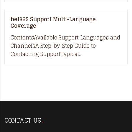
bet365 Support Multi-Language
Coverage
ContentsAvailable Support Languages and
ChannelsA Step-by-Step Guide to
Contacting SupportTypical...
CONTACT US