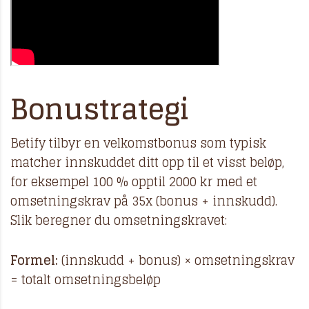
Bonustrategi
Betify tilbyr en velkomstbonus som typisk
matcher innskuddet ditt opp til et visst beløp,
for eksempel 100 % opptil 2000 kr med et
omsetningskrav på 35x (bonus + innskudd).
Slik beregner du omsetningskravet:
Formel:
(innskudd + bonus) × omsetningskrav
= totalt omsetningsbeløp