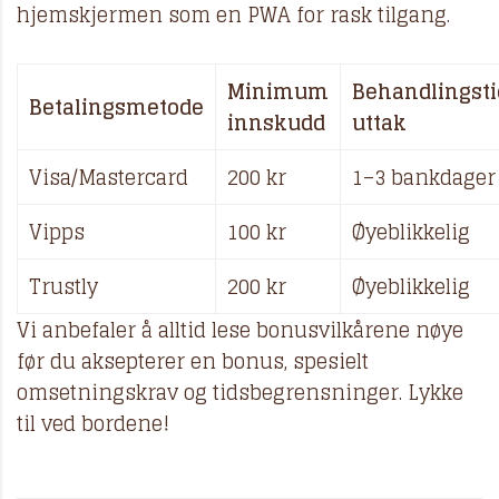
hjemskjermen som en PWA for rask tilgang.
Minimum
Behandlingsti
Betalingsmetode
innskudd
uttak
Visa/Mastercard
200 kr
1–3 bankdager
Vipps
100 kr
Øyeblikkelig
Trustly
200 kr
Øyeblikkelig
Vi anbefaler å alltid lese bonusvilkårene nøye
før du aksepterer en bonus, spesielt
omsetningskrav og tidsbegrensninger. Lykke
til ved bordene!