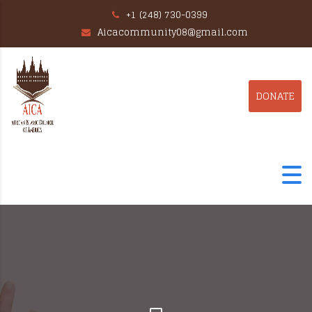
+1 (248) 730-0399
Aicacommunity08@gmail.com
DONATE