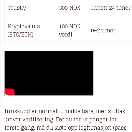
Trustly
300 NOK
Innen 24 timer
Kryptovaluta
100 NOK
0–2 timer
(BTC/ETH)
verdi
Innskudd er normalt umiddelbare, mens uttak
krever verifisering. Før du tar ut penger for
første gang, må du laste opp legitimasjon (pass,