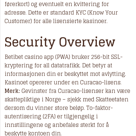
førerkort) og eventuelt en kvittering for
adresse. Dette er standard KYC (Know Your
Customer) for alle lisensierte kasinoer.
Security Overview
Betibet casino app (PWA) bruker 256-bit SSL-
kryptering for all datatrafikk. Det betyr at
informasjonen din er beskyttet mot avlytting.
Kasinoet opererer under en Curacao-lisens.
Merk:
Gevinster fra Curacao-lisenser kan være
skattepliktige i Norge – sjekk med Skatteetaten
dersom du vinner store beløp. To-faktor-
autentisering (2FA) er tilgjengelig i
innstillingene og anbefales sterkt for å
beskytte kontoen din.