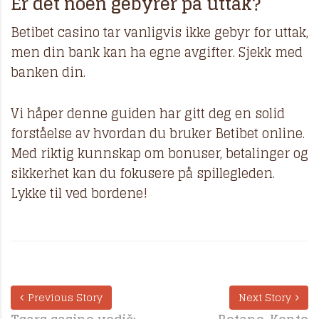
Er det noen gebyrer på uttak?
Betibet casino tar vanligvis ikke gebyr for uttak,
men din bank kan ha egne avgifter. Sjekk med
banken din.
Vi håper denne guiden har gitt deg en solid
forståelse av hvordan du bruker Betibet online.
Med riktig kunnskap om bonuser, betalinger og
sikkerhet kan du fokusere på spillegleden.
Lykke til ved bordene!
Previous Story
Next Story