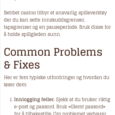
Betibet casino tilbyr et ansvarlig spilleverktøy
der du kan sette innskuddsgrenser,
tapsgrenser og en pauseperiode. Bruk disse for
å holde spillgleden sunn.
Common Problems
& Fixes
Her er fem typiske utfordringer og hvordan du
løser dem:
Innlogging feiler.
Sjekk at du bruker riktig
e-post og passord. Bruk «Glemt passord»
for å tilbakestille. Om problemet vedvarer,