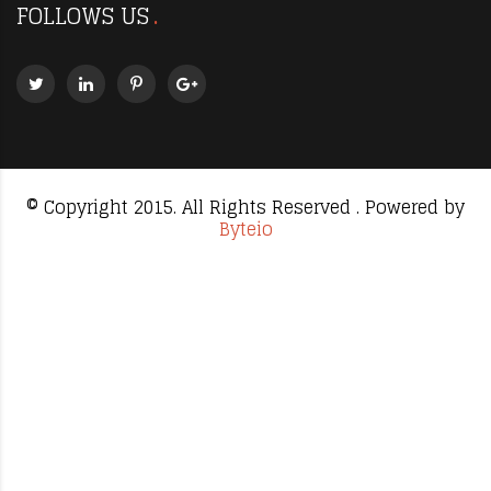
FOLLOWS US
© Copyright 2015. All Rights Reserved . Powered by
Byteio