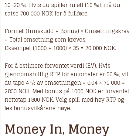
10–20 %. Hvis du spiller rulett (10 %), må du
satse 700 000 NOK for å fullføre.
Formel: (Innskudd + Bonus) × Omsetningskrav
= Total omsetning som kreves.
Eksempel: (1000 + 1000) × 35 = 70 000 NOK.
For å estimere forventet verdi (EV): Hvis
gjennomsnittlig RTP for automater er 96 %, vil
du tape 4 % av omsetningen = 0,04 × 70 000 =
2800 NOK. Med bonus på 1000 NOK er forventet
nettotap 1800 NOK. Velg spill med høy RTP og
les bonusvilkårene nøye.
Money In, Money