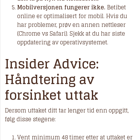
Mobilversjonen fungerer ikke.
Betibet
online er optimalisert for mobil. Hvis du
har problemer, prøv en annen nettleser
(Chrome vs Safari). Sjekk at du har siste
oppdatering av operativsystemet.
Insider Advice:
Håndtering av
forsinket uttak
Dersom uttaket ditt tar lenger tid enn oppgitt,
følg disse stegene:
Vent minimum 48 timer etter at uttaket er