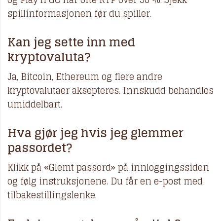
spillinformasjonen før du spiller.
Kan jeg sette inn med
kryptovaluta?
Ja, Bitcoin, Ethereum og flere andre
kryptovalutaer aksepteres. Innskudd behandles
umiddelbart.
Hva gjør jeg hvis jeg glemmer
passordet?
Klikk på «Glemt passord» på innloggingssiden
og følg instruksjonene. Du får en e-post med
tilbakestillingslenke.