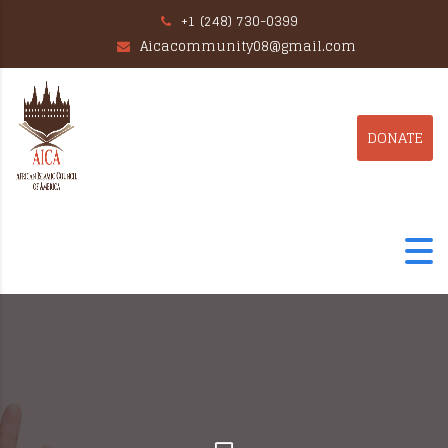
+1 (248) 730-0399
Aicacommunity08@gmail.com
DONATE