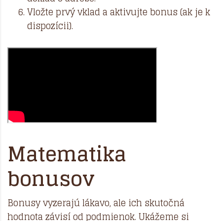
Vložte prvý vklad a aktivujte bonus (ak je k
dispozícii).
Matematika
bonusov
Bonusy vyzerajú lákavo, ale ich skutočná
hodnota závisí od podmienok. Ukážeme si