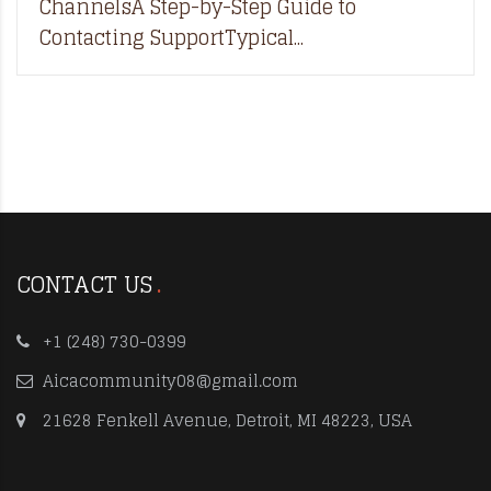
ChannelsA Step-by-Step Guide to
Contacting SupportTypical...
CONTACT US
+1 (248) 730-0399
Aicacommunity08@gmail.com
21628 Fenkell Avenue, Detroit, MI 48223, USA