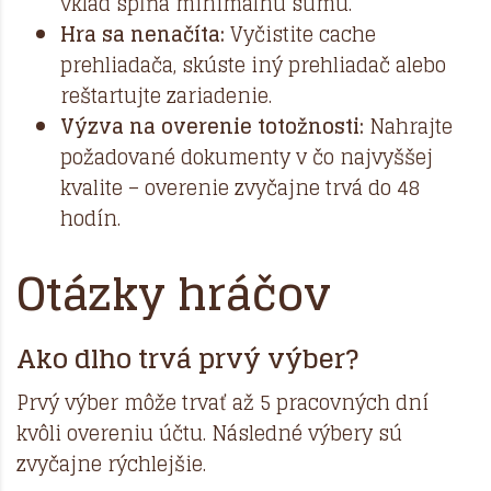
vklad spĺňa minimálnu sumu.
Hra sa nenačíta:
Vyčistite cache
prehliadača, skúste iný prehliadač alebo
reštartujte zariadenie.
Výzva na overenie totožnosti:
Nahrajte
požadované dokumenty v čo najvyššej
kvalite – overenie zvyčajne trvá do 48
hodín.
Otázky hráčov
Ako dlho trvá prvý výber?
Prvý výber môže trvať až 5 pracovných dní
kvôli overeniu účtu. Následné výbery sú
zvyčajne rýchlejšie.