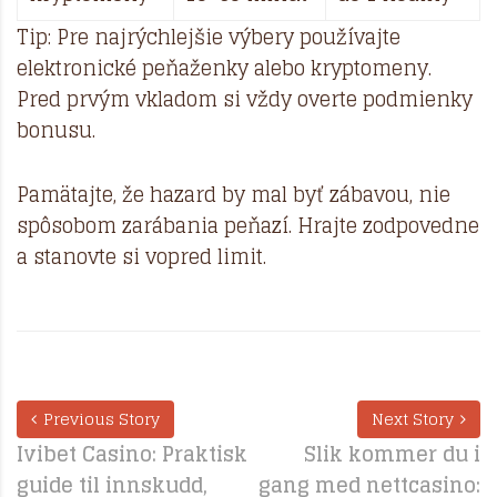
Tip: Pre najrýchlejšie výbery používajte
elektronické peňaženky alebo kryptomeny.
Pred prvým vkladom si vždy overte podmienky
bonusu.
Pamätajte, že hazard by mal byť zábavou, nie
spôsobom zarábania peňazí. Hrajte zodpovedne
a stanovte si vopred limit.
Previous Story
Next Story
Ivibet Casino: Praktisk
Slik kommer du i
guide til innskudd,
gang med nettcasino: