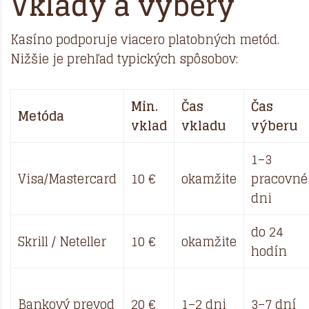
Vklady a výbery
Kasíno podporuje viacero platobných metód.
Nižšie je prehľad typických spôsobov:
Min.
Čas
Čas
Metóda
vklad
vkladu
výberu
1–3
Visa/Mastercard
10 €
okamžite
pracovné
dni
do 24
Skrill / Neteller
10 €
okamžite
hodín
Bankový prevod
20 €
1–2 dni
3–7 dní